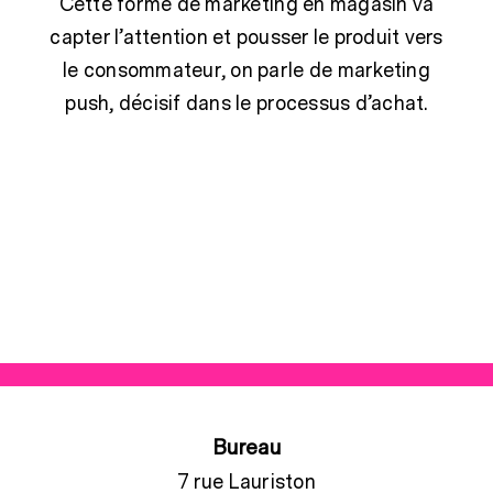
Cette forme de marketing en magasin va
capter l’attention et pousser le produit vers
le consommateur, on parle de marketing
push, décisif dans le processus d’achat.
Bureau
7 rue Lauriston