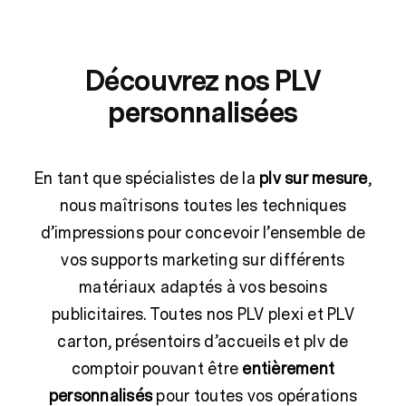
Découvrez nos PLV
personnalisées
En tant que spécialistes de la
plv sur mesure
,
nous maîtrisons toutes les techniques
d’impressions pour concevoir l’ensemble de
vos supports marketing sur différents
matériaux adaptés à vos besoins
publicitaires. Toutes nos PLV plexi et PLV
carton, présentoirs d’accueils et plv de
comptoir pouvant être
entièrement
personnalisés
pour toutes vos opérations