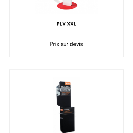
PLV XXL
Prix sur devis