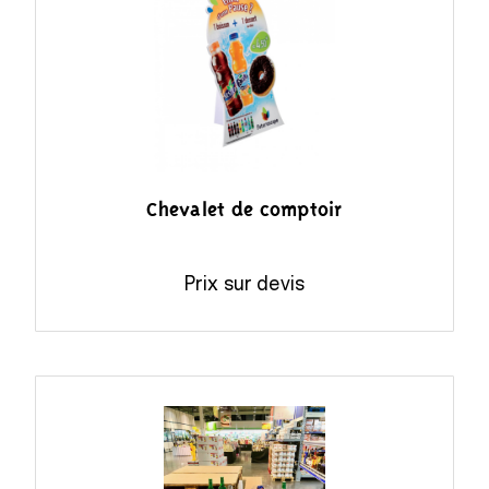
Chevalet de comptoir
Prix sur devis