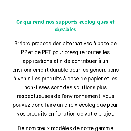
Ce qui rend nos supports écologiques et
durables
Bréard propose des alternatives à base de
PP et de PET pour presque toutes les
applications afin de contribuer à un
environnement durable pour les générations
à venir. Les produits à base de papier et les
non-tissés sont des solutions plus
respectueuses de l’environnement. Vous
pouvez donc faire un choix écologique pour
vos produits en fonction de votre projet.
De nombreux modèles de notre gamme