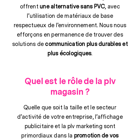
offrent
une alternative sans PVC
, avec
l’utilisation de matériaux de base
respectueux de l’environnement. Nous nous
efforçons en permanence de trouver des
solutions de
communication plus durables et
plus écologiques
.
Quel est le rôle de la plv
magasin ?
Quelle que soit la taille et le secteur
d’activité de votre entreprise, l’affichage
publicitaire et la plv marketing sont
primordiaux dans la
promotion de vos