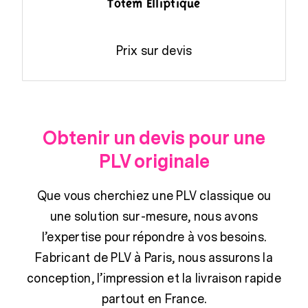
Totem Elliptique
Prix sur devis
Obtenir un devis pour une
PLV originale
Que vous cherchiez une PLV classique ou
une solution sur-mesure, nous avons
l’expertise pour répondre à vos besoins.
Fabricant de PLV à Paris, nous assurons la
conception, l’impression et la livraison rapide
partout en France.