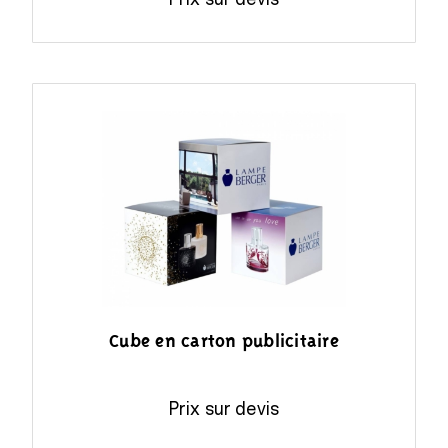
Cube en carton publicitaire
Prix sur devis