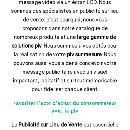
message vidéo via un écran LCD. Nous
sommes des spécialistes en publicité sur lieu
de vente, c’est pourquoi, nous vous
proposons dans notre catalogue de
nombreux produits et une
large gamme de
solutions plv
. Nous sommes à vos côtés pour
la réalisation de votre
plv sur mesure
. Nous
pouvons aussi vous aider à concevoir votre
message publicitaire avec un visuel
impactant, incitatif et surtout mémorisable
pour fidéliser chaque client.
Favoriser l’acte d’achat du consommateur
avec la plv
La
Publicité sur Lieu de Vente
est essentielle