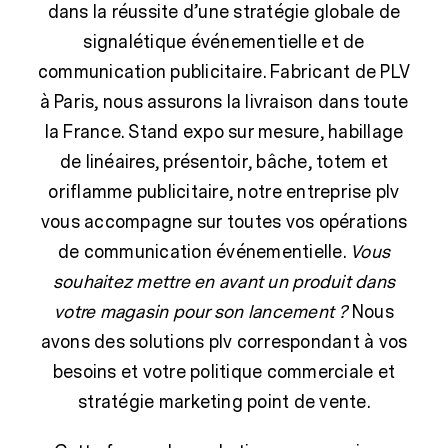
dans la réussite d’une stratégie globale de
signalétique événementielle et de
communication publicitaire.
Fabricant de PLV
à Paris
, nous assurons la livraison dans toute
la France. Stand expo sur mesure, habillage
de linéaires, présentoir, bâche, totem et
oriflamme publicitaire, notre entreprise plv
vous accompagne sur toutes vos opérations
de communication événementielle.
Vous
souhaitez mettre en avant un produit dans
votre magasin pour son lancement ?
Nous
avons des solutions plv correspondant à vos
besoins et votre politique commerciale et
stratégie marketing point de vente.