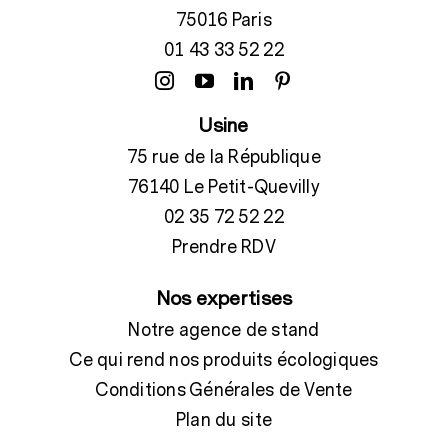
75016 Paris
01 43 33 52 22
Usine
75 rue de la République
76140 Le Petit-Quevilly
02 35 72 52 22
Prendre RDV
Nos expertises
Notre agence de stand
Ce qui rend nos produits écologiques
Conditions Générales de Vente
Plan du site