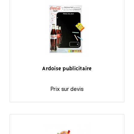
Ardoise publicitaire
Prix sur devis