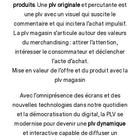
produits
. Une
plv originale
et percutante est
une plv avec un visuel qui suscite le
commentaire et qui incitera l’achat impulsif.
La plv magasin s’articule autour des valeurs
du merchandising : attirer l’attention,
intéresser le consommateur et déclencher
l’acte d’achat.
Mise en valeur de l’offre et du produit avec la
plv magasin
Avec l’omniprésence des écrans et des
nouvelles technologies dans notre quotidien
et la démocratisation du digital, la PLV se
modernise pour devenir une
plv dynamique
et interactive capable de diffuser un