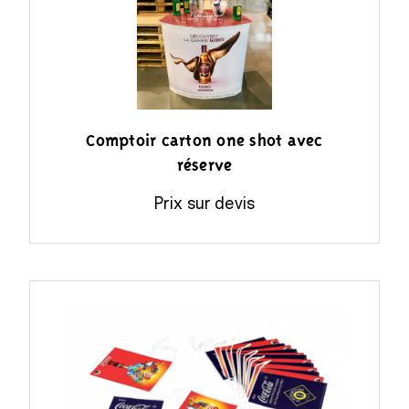
Comptoir carton one shot avec
réserve
Prix sur devis