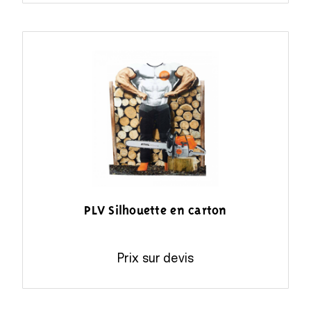
PLV Silhouette en carton
Prix sur devis