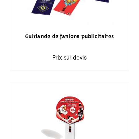
Guirlande de fanions publicitaires
Prix sur devis