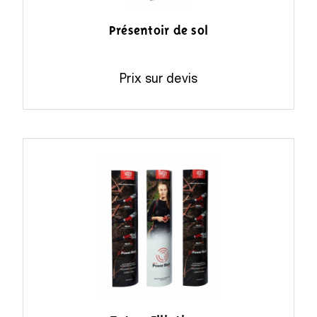
Présentoir de sol
Prix sur devis