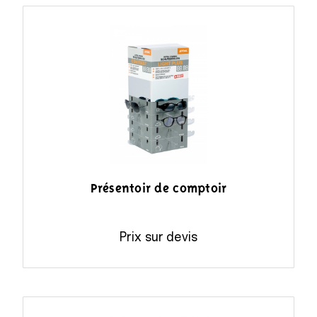
Présentoir de comptoir
Prix sur devis