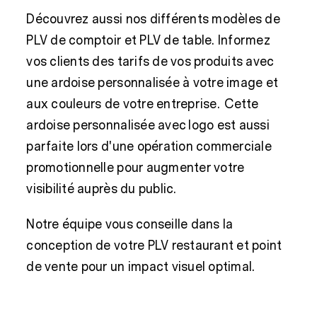
Découvrez aussi nos différents modèles de
PLV de comptoir et PLV de table. Informez
vos clients des tarifs de vos produits avec
une ardoise personnalisée à votre image et
aux couleurs de votre entreprise. Cette
ardoise personnalisée avec logo est aussi
parfaite lors d'une opération commerciale
promotionnelle pour augmenter votre
visibilité auprès du public.
Notre équipe vous conseille dans la
conception de votre PLV restaurant et point
de vente pour un impact visuel optimal.