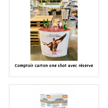
Comptoir carton one shot avec réserve