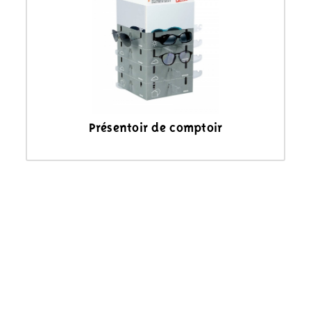
Présentoir de comptoir