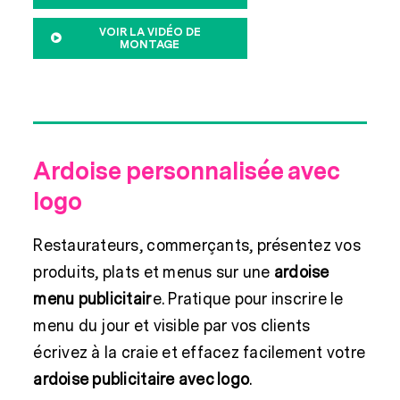
VOIR LA VIDÉO DE
MONTAGE
Ardoise personnalisée avec
logo
Restaurateurs, commerçants, présentez vos
produits, plats et menus sur une
ardoise
menu publicitair
e. Pratique pour inscrire le
menu du jour et visible par vos clients
écrivez à la craie et effacez facilement votre
ardoise publicitaire avec logo
.