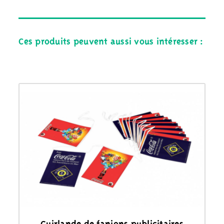
Ces produits peuvent aussi vous intéresser :