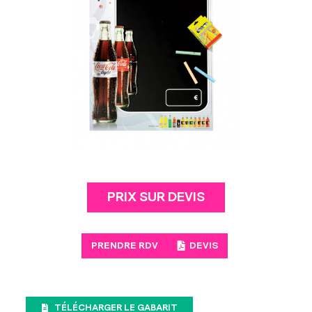
Sécurité
PRIX SUR DEVIS
PRENDRE RDV
DEVIS
TÉLÉCHARGER LE GABARIT