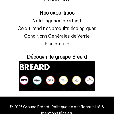
Nos expertises
Notre agence de stand
Ce qui rend nos produits écologiques
Conditions Générales de Vente
Plan du site
Découvrir le groupe Bréard
© 2026 Groupe Bréard ·
Politique de confidentialité &
mentions légales.