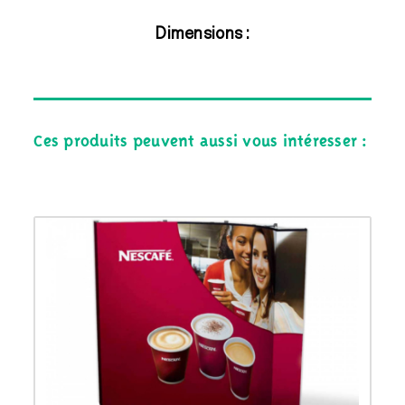
Dimensions :
Ces produits peuvent aussi vous intéresser :