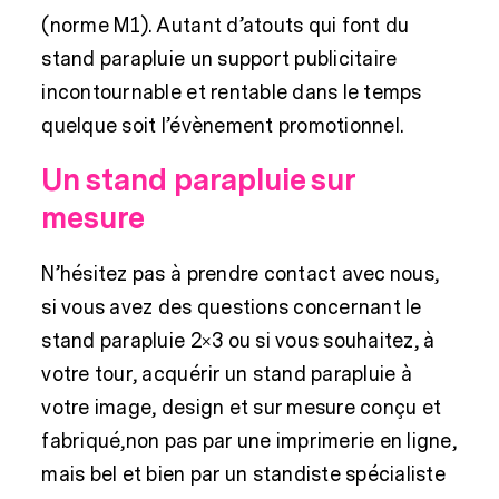
(norme M1). Autant d’atouts qui font du
stand parapluie
un support publicitaire
incontournable et rentable dans le temps
quelque soit l’évènement promotionnel.
Un stand parapluie sur
mesure
N’hésitez pas à prendre contact avec nous,
si vous avez des questions concernant le
stand parapluie 2×3 ou si vous souhaitez, à
votre tour, acquérir un stand parapluie à
votre image, design et sur mesure conçu et
fabriqué,non pas par une imprimerie en ligne,
mais bel et bien par un standiste spécialiste