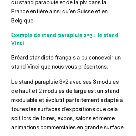
du stand parapluie et de la plv dans la
France entière ainsi qu’en Suisse et en
Belgique.
Exemple de stand parapluie 2×3 : le stand
Vinci
Bréard standiste français
a pu concevoir un
stand Vinci que nous vous présentons.
Le stand parapluie 3×2 avec ses 3 modules
de haut et 2 modules de large est un stand
modulable et évolutif parfaitement adapté à
toutes les surfaces d’expositions que cela
soit lors de foires, expos, salons et même
animations commerciales en grande surface.