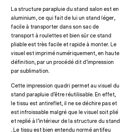
La structure parapluie du stand salon est en
aluminium, ce qui fait de lui un stand léger,
facile à transporter dans son sac de
transport à roulettes et bien sûr ce stand
pliable est très facile et rapide à monter. Le
visuel est imprimé numériquement, en haute
définition, par un procédé dit d’impression
par sublimation.
Cette impression quadri permet au visuel du
stand parapluie d’être réutilisable. En effet,
le tissu est antireflet, il ne se déchire pas et
est infroissable malgré que le visuel soit plié
et replié à l’intérieur de la structure du stand
. Le tissu est bien entendu normé antifeu