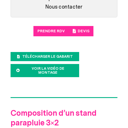
Nous contacter
PRENDRE RDV
DEVIS
TÉLÉCHARGER LE GABARIT
VOIR LA VIDÉO DE
MONTAGE
Composition d’un stand
parapluie 3×2