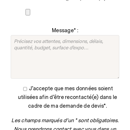
Message* :
J’accepte que mes données soient
utilisées afin d’être recontacté(e) dans le
cadre de ma demande de devis*.
Les champs marqués d’un * sont obligatoires.
Nous prendrons contact avec vous dans un