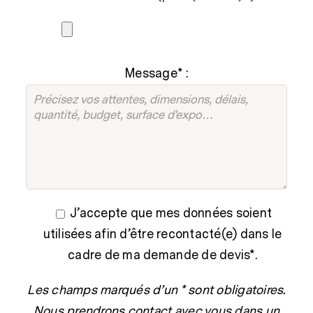
Message* :
J’accepte que mes données soient
utilisées afin d’être recontacté(e) dans le
cadre de ma demande de devis*.
Les champs marqués d’un * sont obligatoires.
Nous prendrons contact avec vous dans un